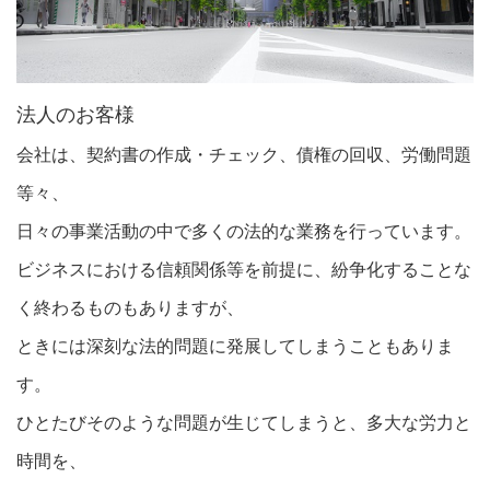
法人のお客様
会社は、契約書の作成・チェック、債権の回収、労働問題
等々、
日々の事業活動の中で多くの法的な業務を行っています。
ビジネスにおける信頼関係等を前提に、紛争化することな
く終わるものもありますが、
ときには深刻な法的問題に発展してしまうこともありま
す。
ひとたびそのような問題が生じてしまうと、多大な労力と
時間を、