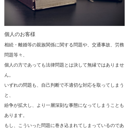
個人のお客様
相続・離婚等の親族関係に関する問題や、交通事故、労務
問題等々、
個人の方であっても法律問題とは決して無縁ではありませ
ん。
いずれの問題も、自己判断で不適切な対応を取ってしまう
と、
紛争が拡大し、より一層深刻な事態になってしまうことも
あります。
もし、こういった問題に巻き込まれてしまっているのであ