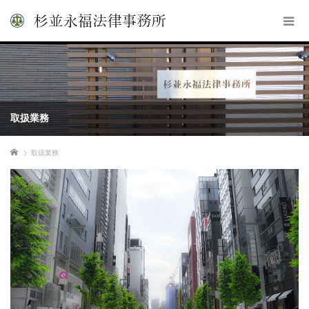
取扱業務
ホーム
取扱業務