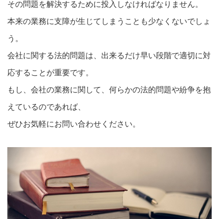
その問題を解決するために投入しなければなりません。
本来の業務に支障が生じてしまうことも少なくないでしょ
う。
会社に関する法的問題は、出来るだけ早い段階で適切に対
応することが重要です。
もし、会社の業務に関して、何らかの法的問題や紛争を抱
えているのであれば、
ぜひお気軽にお問い合わせください。